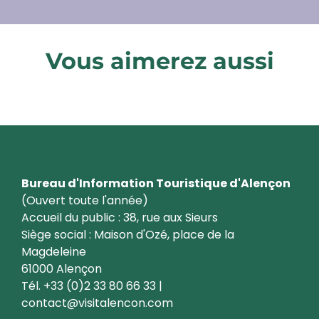
Vous aimerez aussi
Nos portraits de partenaires
Bureau d'Information Touristique d'Alençon
(Ouvert toute l'année)
Accueil du public : 38, rue aux Sieurs
Siège social : Maison d'Ozé, place de la
Magdeleine
61000 Alençon
Tél. +33 (0)2 33 80 66 33 |
contact@visitalencon.com