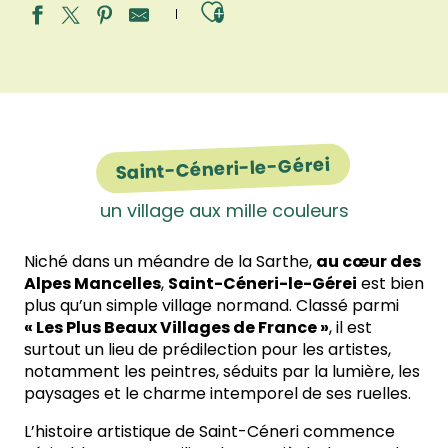
Ajouter aux fav
Saint-Céneri-le-Gérei
un village aux mille couleurs
Niché dans un méandre de la Sarthe,
au cœur des
Alpes Mancelles
,
Saint-Céneri-le-Gérei
est bien
plus qu’un simple village normand. Classé parmi
« Les Plus Beaux Villages de France »
, il est
surtout un lieu de prédilection pour les artistes,
notamment les peintres, séduits par la lumière, les
paysages et le charme intemporel de ses ruelles.
L’histoire artistique de Saint-Céneri commence