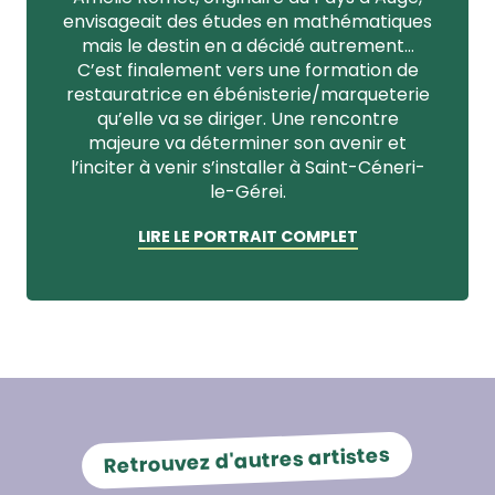
envisageait des études en mathématiques
mais le destin en a décidé autrement…
C’est finalement vers une formation de
restauratrice en ébénisterie/marqueterie
qu’elle va se diriger. Une rencontre
majeure va déterminer son avenir et
l’inciter à venir s’installer à Saint-Céneri-
le-Gérei.
LIRE LE PORTRAIT COMPLET
Retrouvez d'autres artistes