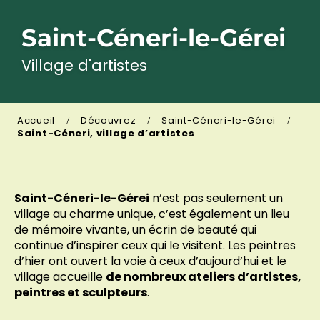
Saint-Céneri-le-Gérei
Village d'artistes
Accueil
Découvrez
Saint-Céneri-le-Gérei
Saint-Céneri, village d’artistes
Saint-Céneri-le-Gérei
n’est pas seulement un
village au charme unique, c’est également un lieu
de mémoire vivante, un écrin de beauté qui
continue d’inspirer ceux qui le visitent. Les peintres
d’hier ont ouvert la voie à ceux d’aujourd’hui et le
village accueille
de nombreux ateliers d’artistes,
peintres et sculpteurs
.