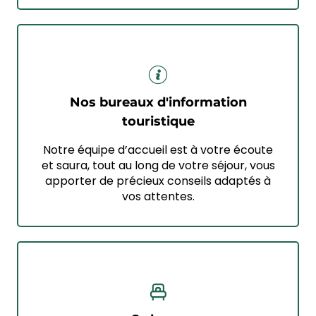
Nos bureaux d'information
touristique
Notre équipe d’accueil est à votre écoute
et saura, tout au long de votre séjour, vous
apporter de précieux conseils adaptés à
vos attentes.