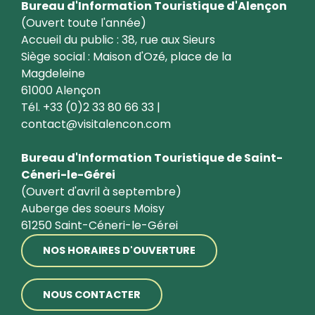
Bureau d'Information Touristique d'Alençon
(Ouvert toute l'année)
Accueil du public : 38, rue aux Sieurs
Siège social : Maison d'Ozé, place de la
Magdeleine
61000 Alençon
Tél. +33 (0)2 33 80 66 33 |
contact@visitalencon.com
Bureau d'Information Touristique de Saint-
Céneri-le-Gérei
(Ouvert d'avril à septembre)
Auberge des soeurs Moisy
61250 Saint-Céneri-le-Gérei
NOS HORAIRES D'OUVERTURE
NOUS CONTACTER