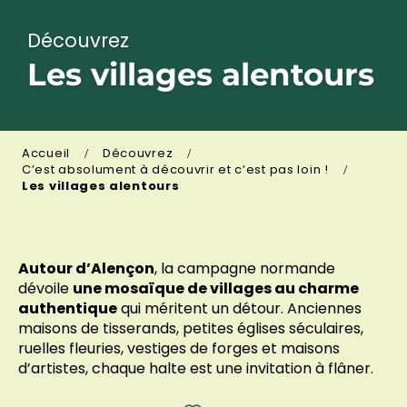
Découvrez
Les villages alentours
Accueil
Découvrez
C’est absolument à découvrir et c’est pas loin !
Les villages alentours
Autour d’Alençon
, la campagne normande
dévoile
une mosaïque de villages au charme
authentique
qui méritent un détour. Anciennes
maisons de tisserands, petites églises séculaires,
ruelles fleuries, vestiges de forges et maisons
d’artistes, chaque halte est une invitation à flâner.