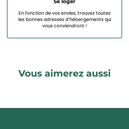
Se loger
En fonction de vos envies, trouvez toutes
les bonnes adresses d’hébergements qui
vous conviendront !
Vous aimerez aussi
Les forêts