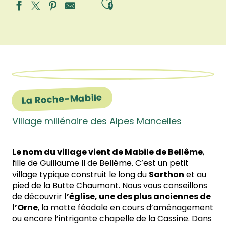
Ajouter aux fav
La Roche-Mabile
Village millénaire des Alpes Mancelles
Le nom du village vient de Mabile de Bellême
,
fille de Guillaume II de Bellême. C’est un petit
village typique construit le long du
Sarthon
et au
pied de la Butte Chaumont. Nous vous conseillons
de découvrir
l’église, une des plus anciennes de
l’Orne
, la motte féodale en cours d’aménagement
ou encore l’intrigante chapelle de la Cassine. Dans