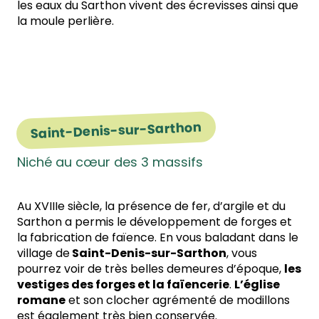
les eaux du Sarthon vivent des écrevisses ainsi que
la moule perlière.
Saint-Denis-sur-Sarthon
Niché au cœur des 3 massifs
Au XVIIIe siècle, la présence de fer, d’argile et du
Sarthon a permis le développement de forges et
la fabrication de faïence. En vous baladant dans le
village de
Saint-Denis-sur-Sarthon
, vous
pourrez voir de très belles demeures d’époque,
les
vestiges des forges et la faïencerie
.
L’église
romane
et son clocher agrémenté de modillons
est également très bien conservée.