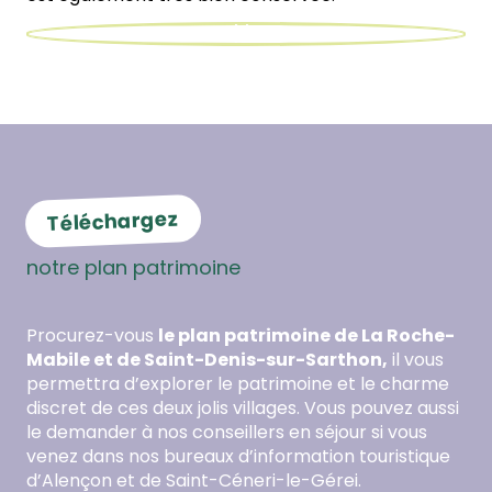
Téléchargez
notre plan patrimoine
Procurez-vous
le plan patrimoine de La Roche-
Mabile et de Saint-Denis-sur-Sarthon,
il vous
permettra d’explorer le patrimoine et le charme
discret de ces deux jolis villages. Vous pouvez aussi
le demander à nos conseillers en séjour si vous
venez dans nos bureaux d’information touristique
d’Alençon et de Saint-Céneri-le-Gérei.