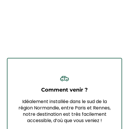
Comment venir ?
Idéalement installée dans le sud de la
région Normandie, entre Paris et Rennes,
notre destination est très facilement
accessible, d’où que vous veniez !