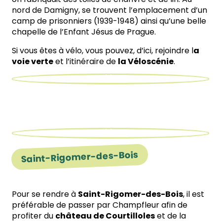
nord de Damigny, se trouvent l’emplacement d’un
camp de prisonniers (1939-1948) ainsi qu’une belle
chapelle de l’Enfant Jésus de Prague.
Si vous êtes à vélo, vous pouvez, d’ici, rejoindre l
a
voie verte
et l’itinéraire de
la Véloscénie
.
Saint-Rigomer-des-Bois
Pour se rendre à
Saint-Rigomer-des-Bois
, il est
préférable de passer par Champfleur afin de
profiter du
château de Courtilloles
et de la