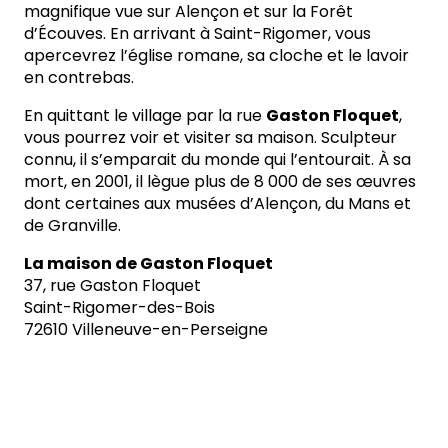
magnifique vue sur Alençon et sur la Forêt
d’Écouves. En arrivant à Saint-Rigomer, vous
apercevrez l’église romane, sa cloche et le lavoir
en contrebas.
En quittant le village par la rue
Gaston Floquet
,
vous pourrez voir et visiter sa maison. Sculpteur
connu, il s’emparait du monde qui l’entourait. À sa
mort, en 2001, il lègue plus de 8 000 de ses œuvres
dont certaines aux musées d’Alençon, du Mans et
de Granville.
La maison de Gaston Floquet
37, rue Gaston Floquet
Saint-Rigomer-des-Bois
72610 Villeneuve-en-Perseigne