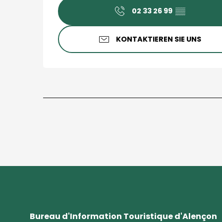
02 33 26 99
▒▒
KONTAKTIEREN SIE UNS
Bureau d'Information Touristique d'Alençon