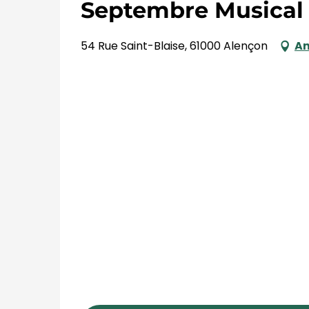
Septembre Musical 
54 Rue Saint-Blaise, 61000 Alençon
An