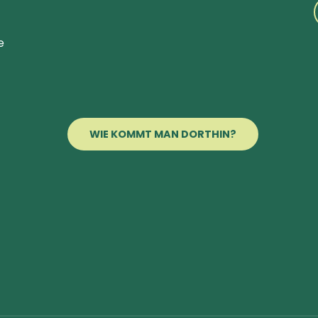
e
WIE KOMMT MAN DORTHIN?