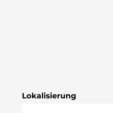
Lokalisierung