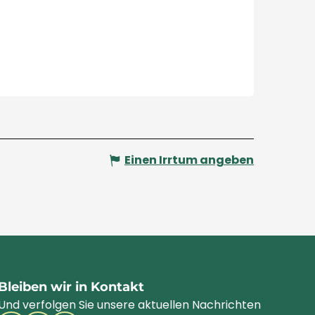
Einen Irrtum angeben
Bleiben wir in Kontakt
Und verfolgen Sie unsere aktuellen Nachrichten