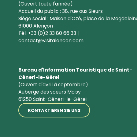
(Ouvert toute l'année)
Accueil du public : 38, rue aux Sieurs
Siège social : Maison d'Ozé, place de la Magdelein
61000 Alençon
Tél. +33 (0)2 33 80 66 33 |
contact@visitalencon.com
Bureau d'Information Touristique de Saint-
Céneri-le-Gérei
(Ouvert d'avril à septembre)
Auberge des soeurs Moisy
61250 Saint-Céneri-le-Gérei
KONTAKTIEREN SIE UNS