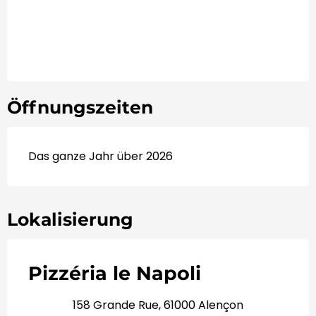
Öffnungszeiten
Das ganze Jahr über 2026
Lokalisierung
Pizzéria le Napoli
158 Grande Rue, 61000 Alençon