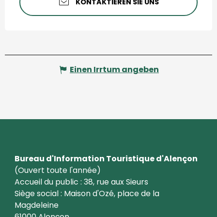
KONTAKTIEREN SIE UNS
Einen Irrtum angeben
Bureau d'Information Touristique d'Alençon
(Ouvert toute l'année)
Accueil du public : 38, rue aux Sieurs
Siège social : Maison d'Ozé, place de la
Magdeleine
61000 Alençon