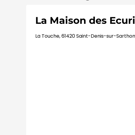
La Maison des Ecur
La Touche, 61420 Saint-Denis-sur-Sartho