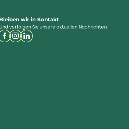
Bleiben wir in Kontakt
Und verfolgen Sie unsere aktuellen Nachrichten