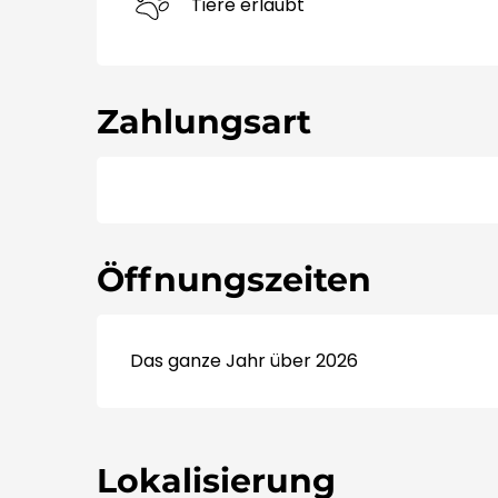
Tiere erlaubt
Zahlungsart
Öffnungszeiten
Das ganze Jahr über 2026
Lokalisierung