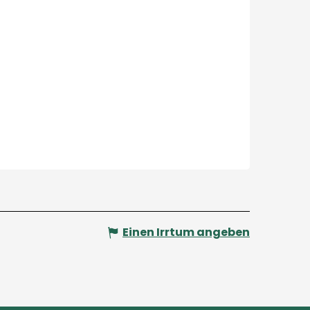
Einen Irrtum angeben