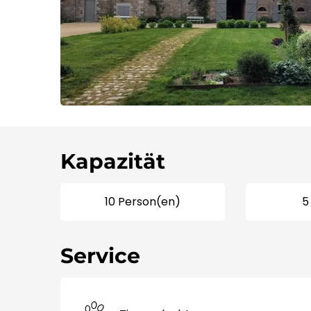
Kapazität
10 Person(en)
5
Service