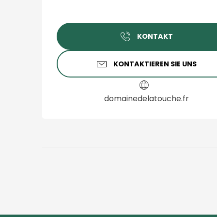
KONTAKT
KONTAKTIEREN SIE UNS
domainedelatouche.fr