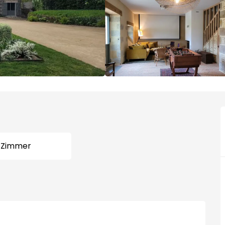
 Zimmer