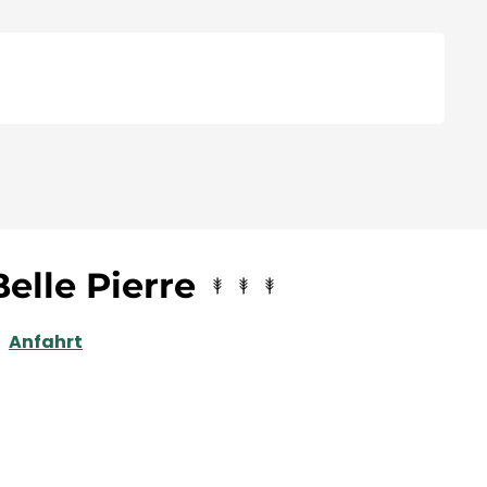
elle Pierre
Anfahrt