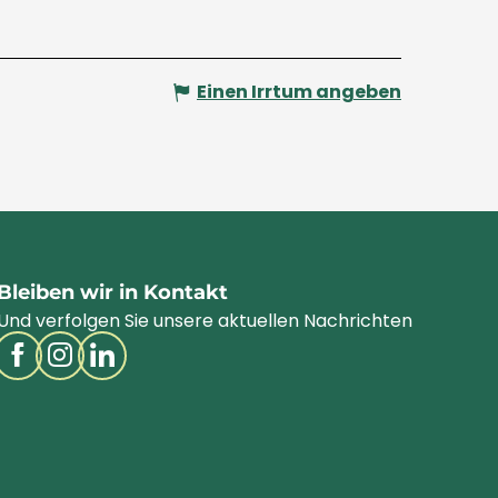
Einen Irrtum angeben
Bleiben wir in Kontakt
Und verfolgen Sie unsere aktuellen Nachrichten