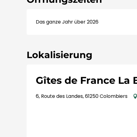
Das ganze Jahr über 2026
Lokalisierung
Gîtes de France La B
6, Route des Landes, 61250 Colombiers