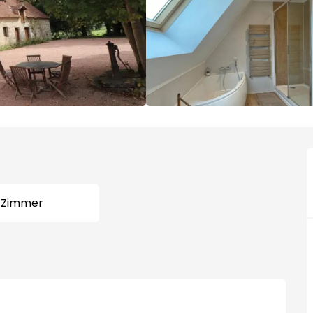
 Zimmer