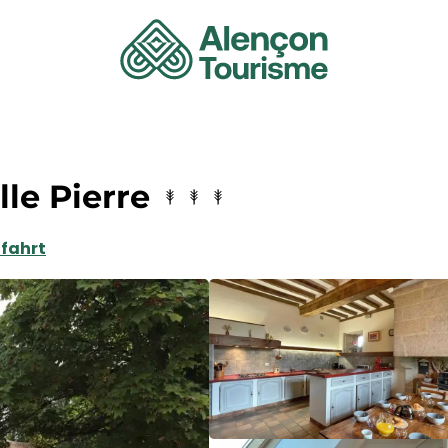
lle Pierre
fahrt