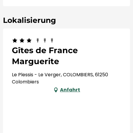
Lokalisierung
Gîtes de France
Marguerite
Le Plessis - Le Verger, COLOMBIERS, 61250
Colombiers
Anfahrt