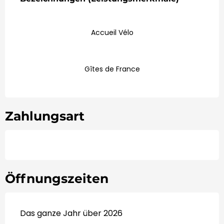
Accueil Vélo
Gîtes de France
Zahlungsart
Öffnungszeiten
Das ganze Jahr über 2026