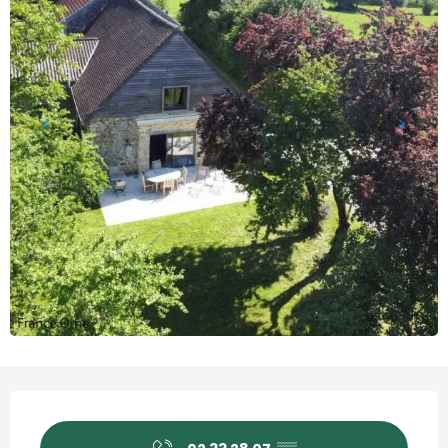
Öffnungszeiten & Kontaktd