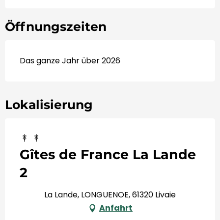
Öffnungszeiten
Das ganze Jahr über 2026
Lokalisierung
Gîtes de France La Lande
2
La Lande, LONGUENOE, 61320 Livaie
Anfahrt