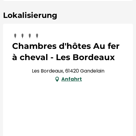
Lokalisierung
Chambres d'hôtes Au fer
à cheval - Les Bordeaux
Les Bordeaux, 61420 Gandelain
Anfahrt