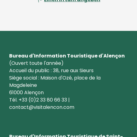
Bureau d'Information Touristique d'Alençon
(Ouvert toute l'année)
Accueil du public : 38, rue aux Sieurs
Siège social : Maison d'Ozé, place de la
Magdeleine
61000 Alençon
Tél. +33 (0)2 33 80 66 33 |
contact@visitalencon.com
Bureau d'Information Touristique de Saint-