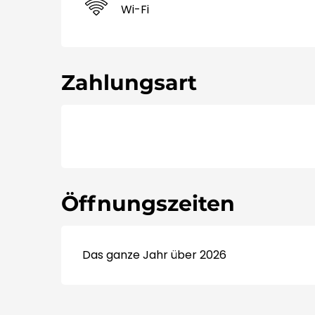
Wi-Fi
Zahlungsart
Öffnungszeiten
Das ganze Jahr über 2026