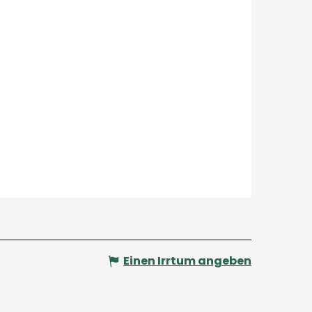
Einen Irrtum angeben