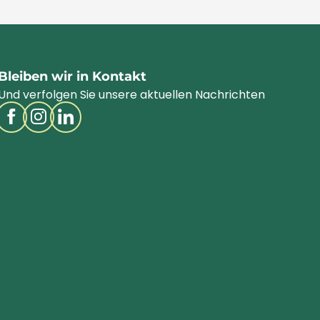
Bleiben wir in Kontakt
Und verfolgen Sie unsere aktuellen Nachrichten