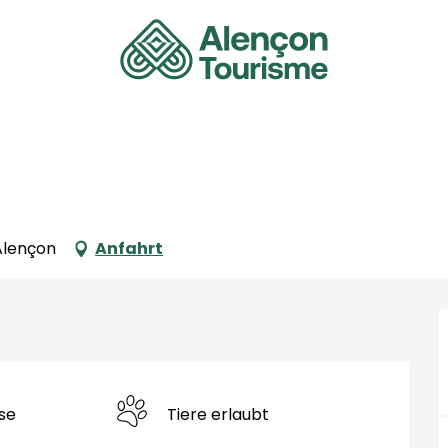
Alençon
Anfahrt
se
Tiere erlaubt