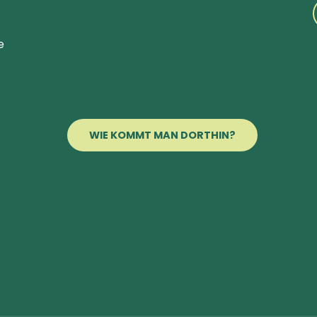
e
WIE KOMMT MAN DORTHIN?