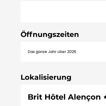
Öffnungszeiten
Das ganze Jahr über 2026
Lokalisierung
Brit Hôtel Alençon