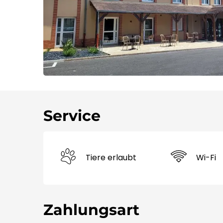
Service
Tiere erlaubt
Wi-Fi
Zahlungsart