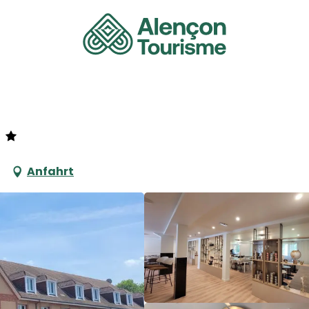
Anfahrt