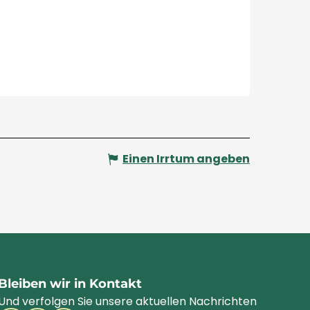
Einen Irrtum angeben
Bleiben wir in Kontakt
Und verfolgen Sie unsere aktuellen Nachrichten