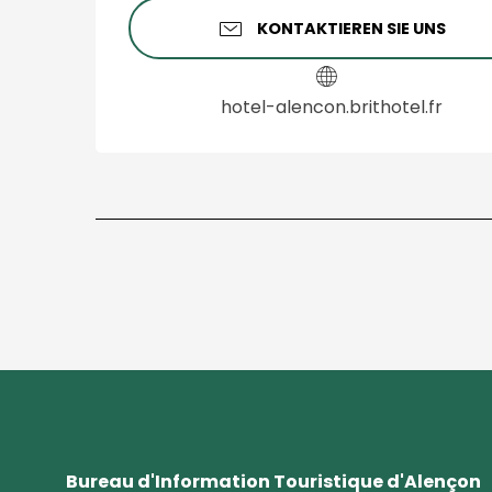
KONTAKTIEREN SIE UNS
hotel-alencon.brithotel.fr
Bureau d'Information Touristique d'Alençon