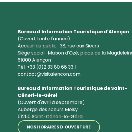
Bureau d'Information Touristique d'Alençon
(Ouvert toute l'année)
Accueil du public : 38, rue aux Sieurs
Siège social : Maison d'Ozé, place de la Magdelein
61000 Alençon
Tél. +33 (0)2 33 80 66 33 |
contact@visitalencon.com
Bureau d'Information Touristique de Saint-
Céneri-le-Gérei
(Ouvert d'avril à septembre)
Auberge des soeurs Moisy
61250 Saint-Céneri-le-Gérei
NOS HORAIRES D'OUVERTURE