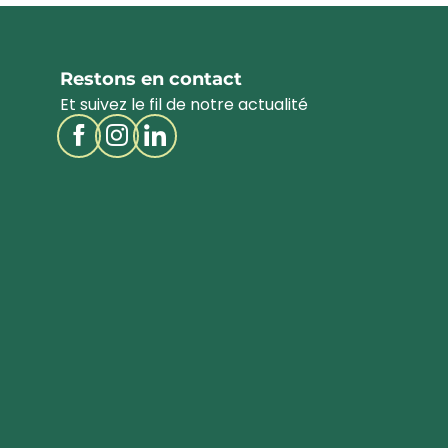
Restons en contact
Et suivez le fil de notre actualité