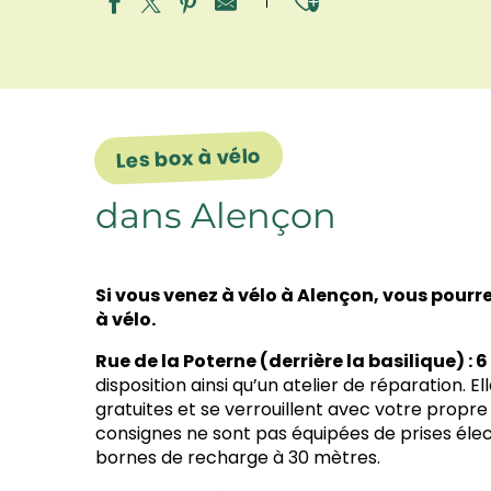
Ajouter aux
Les box à vélo
dans Alençon
Si vous venez à vélo à Alençon, vous pourre
à vélo.
Rue de la Poterne (derrière la basilique) :
6
disposition ainsi qu’un atelier de réparation. El
gratuites et se verrouillent avec votre propre
consignes ne sont pas équipées de prises élect
bornes de recharge à 30 mètres.