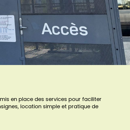
mis en place des services pour faciliter
signes, location simple et pratique de