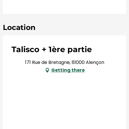
Location
Talisco + 1ère partie
171 Rue de Bretagne, 61000 Alençon
Getting there