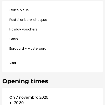
Carte bleue
Postal or bank cheques
Holiday vouchers
Cash
Eurocard - Mastercard
Visa
Opening times
On 7 novembro 2026
20:30