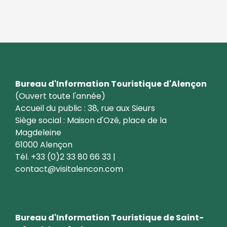
Bureau d'Information Touristique d'Alençon
(Ouvert toute l'année)
Accueil du public : 38, rue aux Sieurs
Siège social : Maison d'Ozé, place de la
Magdeleine
61000 Alençon
Tél. +33 (0)2 33 80 66 33 |
contact@visitalencon.com
Bureau d'Information Touristique de Saint-