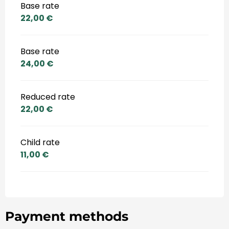
Base rate
22,00 €
Base rate
24,00 €
Reduced rate
22,00 €
Child rate
11,00 €
Payment methods