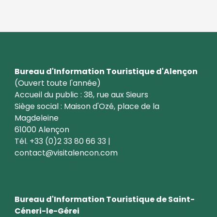
Bureau d'Information Touristique d'Alençon
(Ouvert toute l'année)
Accueil du public : 38, rue aux Sieurs
Siège social : Maison d'Ozé, place de la
Magdeleine
61000 Alençon
Tél. +33 (0)2 33 80 66 33 |
contact@visitalencon.com
Bureau d'Information Touristique de Saint-
Céneri-le-Gérei