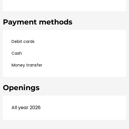
Payment methods
Debit cards
Cash
Money transfer
Openings
All year 2026