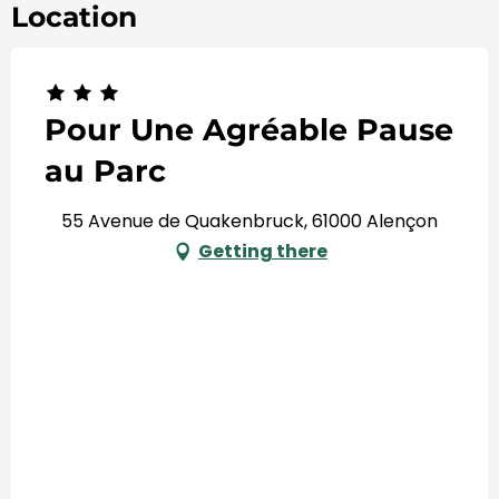
Location
Pour Une Agréable Pause
au Parc
55 Avenue de Quakenbruck, 61000 Alençon
Getting there