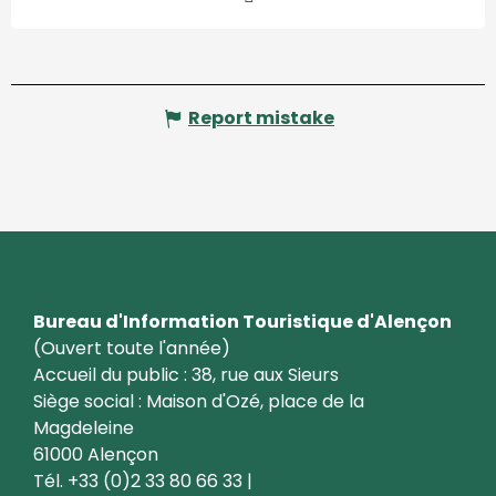
Report mistake
Bureau d'Information Touristique d'Alençon
(Ouvert toute l'année)
Accueil du public : 38, rue aux Sieurs
Siège social : Maison d'Ozé, place de la
Magdeleine
61000 Alençon
Tél. +33 (0)2 33 80 66 33 |