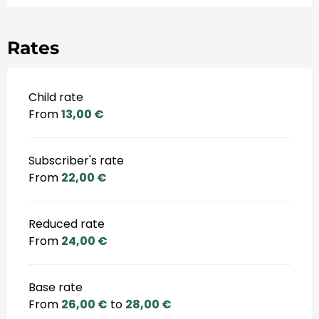
Rates
Child rate
From
13,00 €
Subscriber's rate
From
22,00 €
Reduced rate
From
24,00 €
Base rate
From
26,00 €
to
28,00 €