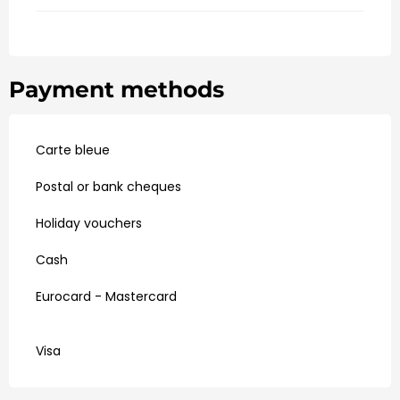
Payment methods
Carte bleue
Postal or bank cheques
Holiday vouchers
Cash
Eurocard - Mastercard
Visa