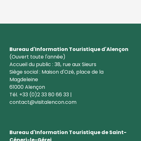
Bureau d'Information Touristique d'Alençon
(Ouvert toute l'année)
Accueil du public : 38, rue aux Sieurs
Siège social : Maison d'Ozé, place de la
Magdeleine
61000 Alençon
Tél. +33 (0)2 33 80 66 33 |
contact@visitalencon.com
Bureau d'Information Touristique de Saint-
Céneri-le-Gérei