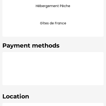
Hébergement Pêche
Gîtes de France
Payment methods
Location