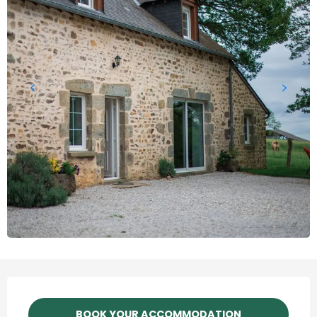
Horário e contactos
BOOK YOUR ACCOMMODATION