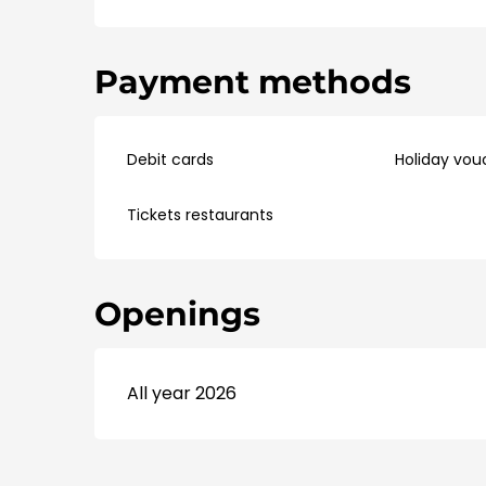
Payment methods
Debit cards
Holiday vou
Tickets restaurants
Openings
All year 2026