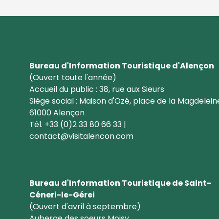
Bureau d'Information Touristique d'Alençon
(Ouvert toute l'année)
Accueil du public : 38, rue aux Sieurs
Siège social : Maison d'Ozé, place de la Magdelein
61000 Alençon
Tél. +33 (0)2 33 80 66 33 |
contact@visitalencon.com
Bureau d'Information Touristique de Saint-
Céneri-le-Gérei
(Ouvert d'avril à septembre)
Auberge des soeurs Moisy