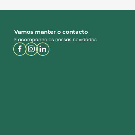
Vamos manter o contacto
E acompanhe as nossas novidades