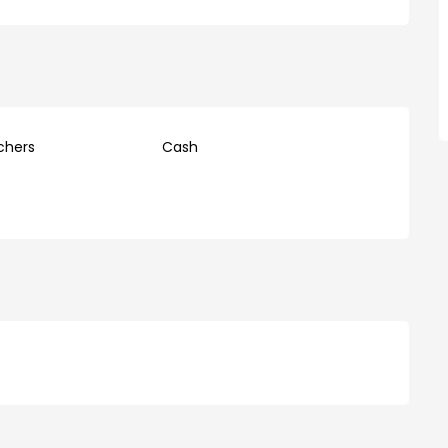
chers
Cash