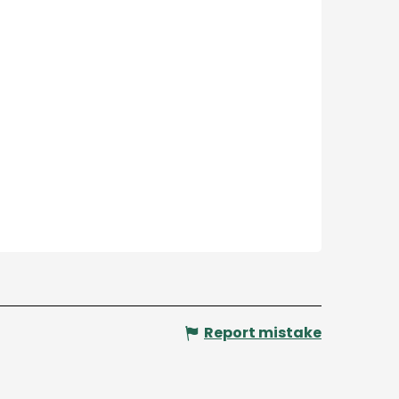
Report mistake