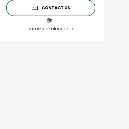
CONTACT US
hotel-inn-alencon.fr