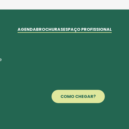
AGENDA
BROCHURAS
ESPAÇO PROFISSIONAL
e
COMO CHEGAR?