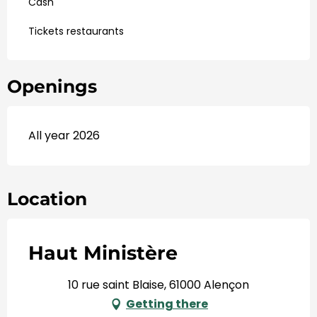
Cash
Tickets restaurants
Openings
All year 2026
Location
Haut Ministère
10 rue saint Blaise, 61000 Alençon
Getting there