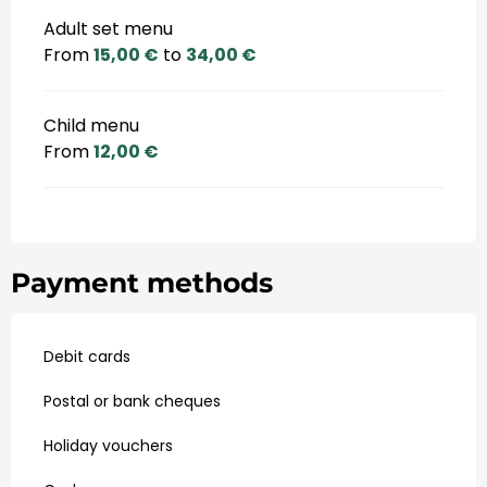
Adult set menu
From
15,00 €
to
34,00 €
Child menu
From
12,00 €
Payment methods
Debit cards
Postal or bank cheques
Holiday vouchers