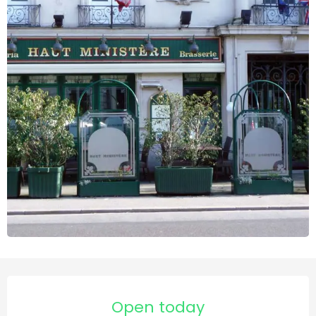
Horário e contactos
Open today