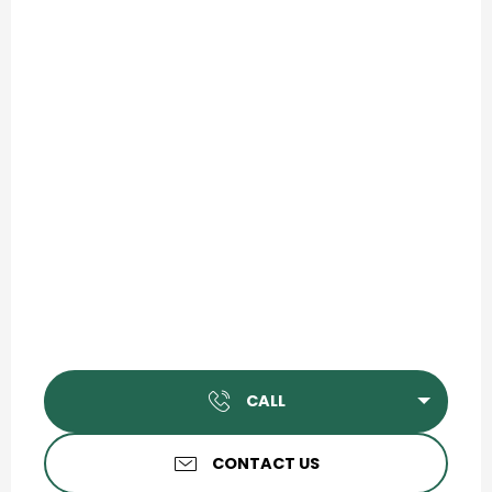
CALL
CONTACT US