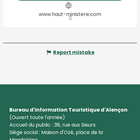
www.haut-ministere.com
Report mistake
Bureau d'Information Touristique d'Alençon
(Ouvert toute l'année)
Accueil du public : 38, rue aux Sieurs
Siège social : Maison d'Ozé, place de la
Magdeleine