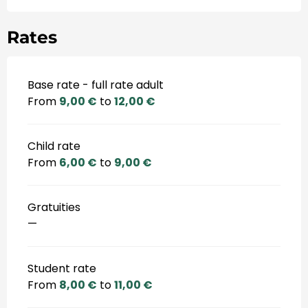
Rates
Base rate - full rate adult
From
9,00 €
to
12,00 €
Child rate
From
6,00 €
to
9,00 €
Gratuities
—
Student rate
From
8,00 €
to
11,00 €