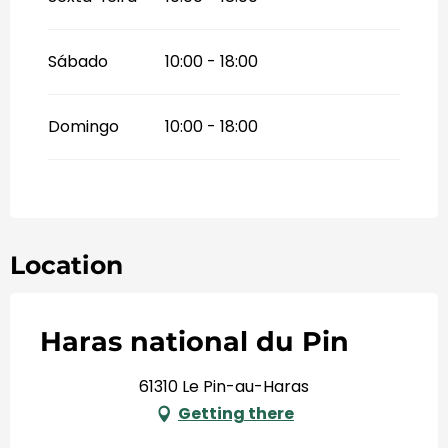
Sábado
10:00 - 18:00
Domingo
10:00 - 18:00
Location
Haras national du Pin
61310 Le Pin-au-Haras
Getting there