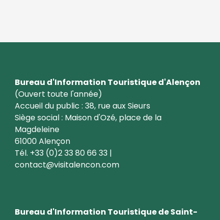
Bureau d'Information Touristique d'Alençon
(Ouvert toute l'année)
Accueil du public : 38, rue aux Sieurs
Siège social : Maison d'Ozé, place de la
Magdeleine
61000 Alençon
Tél. +33 (0)2 33 80 66 33 |
contact@visitalencon.com
Bureau d'Information Touristique de Saint-