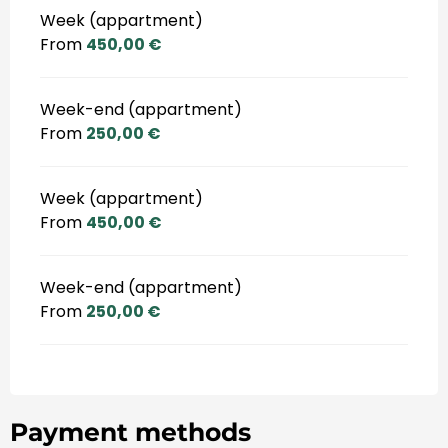
Week (appartment)
From
450,00 €
Week-end (appartment)
From
250,00 €
Week (appartment)
From
450,00 €
Week-end (appartment)
From
250,00 €
Payment methods