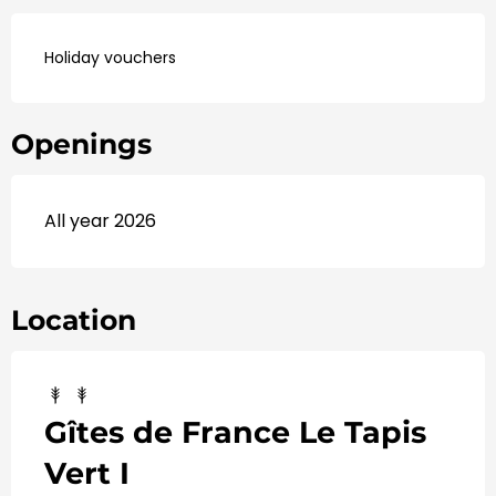
Holiday vouchers
Openings
All year 2026
Location
Gîtes de France Le Tapis
Vert I