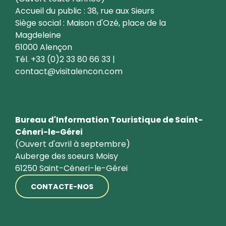
Accueil du public : 38, rue aux Sieurs
Siège social : Maison d'Ozé, place de la
Magdeleine
61000 Alençon
Tél. +33 (0)2 33 80 66 33 |
contact@visitalencon.com
Bureau d'Information Touristique de Saint-
Céneri-le-Gérei
(Ouvert d'avril à septembre)
Auberge des soeurs Moisy
61250 Saint-Céneri-le-Gérei
CONTACTE-NOS