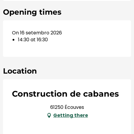
Opening times
On 16 setembro 2026
14:30 at 16:30
Location
Construction de cabanes
61250 Écouves
Getting there