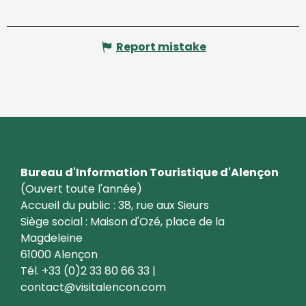
Report mistake
Bureau d'Information Touristique d'Alençon
(Ouvert toute l'année)
Accueil du public : 38, rue aux Sieurs
Siège social : Maison d'Ozé, place de la
Magdeleine
61000 Alençon
Tél. +33 (0)2 33 80 66 33 |
contact@visitalencon.com