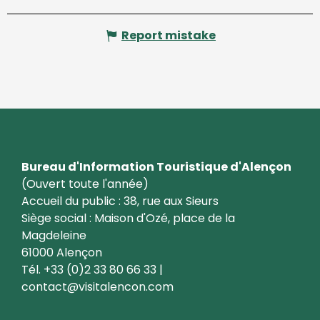
Report mistake
Bureau d'Information Touristique d'Alençon
(Ouvert toute l'année)
Accueil du public : 38, rue aux Sieurs
Siège social : Maison d'Ozé, place de la
Magdeleine
61000 Alençon
Tél. +33 (0)2 33 80 66 33 |
contact@visitalencon.com