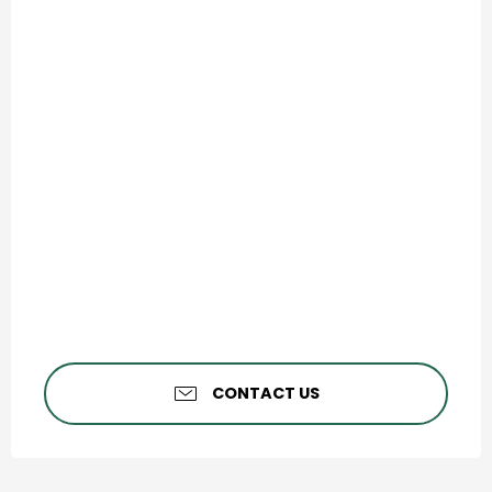
CONTACT US