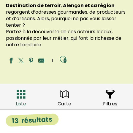
Destination de terroir
,
Alençon et sa région
regorgent d’adresses gourmandes, de producteurs
et d’artisans. Alors, pourquoi ne pas vous laisser
tenter ?
Partez à la découverte de ces acteurs locaux,
passionnés par leur métier, qui font la richesse de
notre territoire.
Ajouter aux fav
Liste
Carte
Filtres
résultats
13