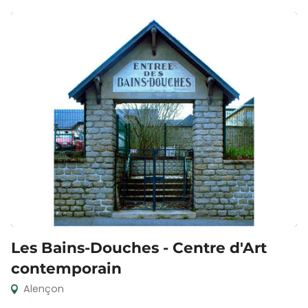
Les Bains-Douches - Centre d'Art
contemporain
Alençon