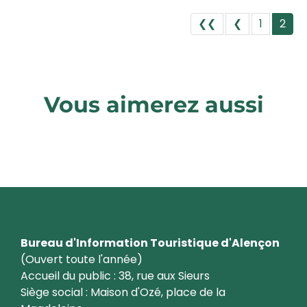
❮❮
❮
1
2
Vous aimerez aussi
Pratique
Bureau d'Information Touristique d'Alençon
(Ouvert toute l'année)
Accueil du public : 38, rue aux Sieurs
Siège social : Maison d'Ozé, place de la