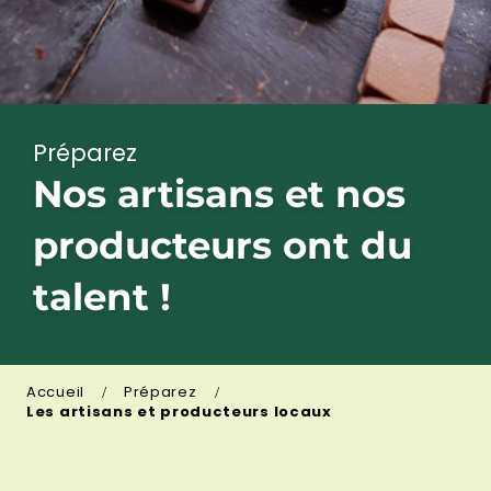
Préparez
Nos artisans et nos
producteurs ont du
talent !
Accueil
Préparez
Les artisans et producteurs locaux