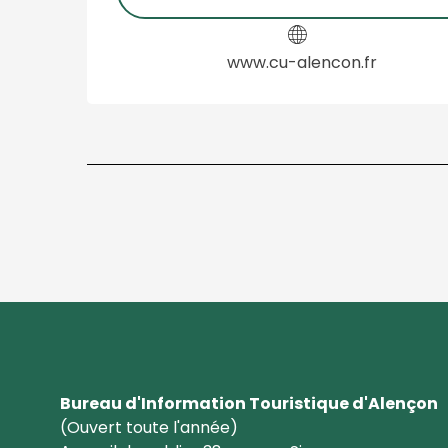
www.cu-alencon.fr
Bureau d'Information Touristique d'Alençon
(Ouvert toute l'année)