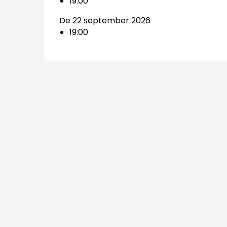
19:00
De 22 september 2026
19:00