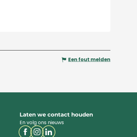
Een fout melden
Laten we contact houden
En volg ons nieuws