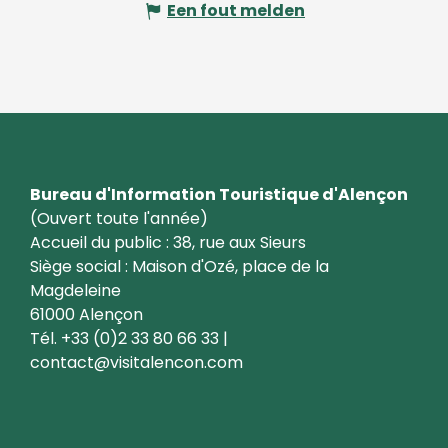
Een fout melden
Bureau d'Information Touristique d'Alençon
(Ouvert toute l'année)
Accueil du public : 38, rue aux Sieurs
Siège social : Maison d'Ozé, place de la
Magdeleine
61000 Alençon
Tél. +33 (0)2 33 80 66 33 |
contact@visitalencon.com