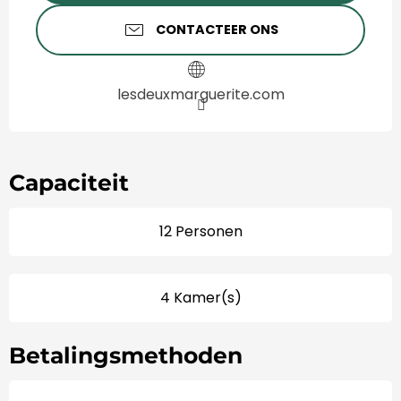
CONTACTEER ONS
lesdeuxmarguerite.com
Capaciteit
12 Personen
4 Kamer(s)
Betalingsmethoden