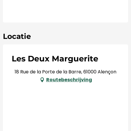
Locatie
Les Deux Marguerite
18 Rue de la Porte de la Barre, 61000 Alençon
Routebeschrijving