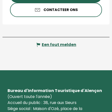
CONTACTEER ONS
Een fout melden
Bureau d'Information Touristique d'Alençon
(Ouvert toute l'année)
Accueil du public : 38, rue aux Sieurs
Siège social : Maison d'Ozé, place de la