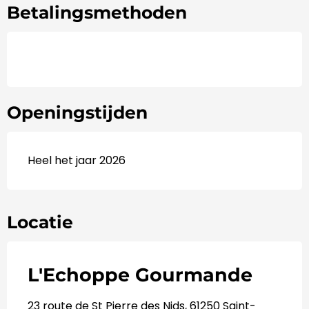
Betalingsmethoden
Openingstijden
Heel het jaar 2026
Locatie
L'Echoppe Gourmande
23 route de St Pierre des Nids, 61250 Saint-