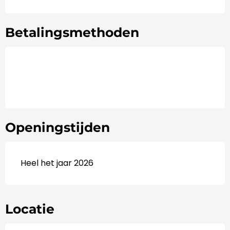
Betalingsmethoden
Openingstijden
Heel het jaar 2026
Locatie