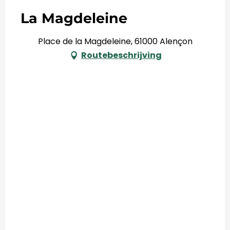
La Magdeleine
Place de la Magdeleine, 61000 Alençon
Routebeschrijving