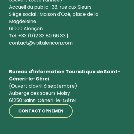
Accueil du public : 38, rue aux Sieurs
Siège social : Maison d'Ozé, place de la
Magdeleine
61000 Alençon
Tél. +33 (0)2 33 80 66 33 |
contact@visitalencon.com
Bureau d'Information Touristique de Saint-
Céneri-le-Gérei
(Ouvert d'avril à septembre)
Auberge des soeurs Moisy
61250 Saint-Céneri-le-Gérei
CONTACT OPNEMEN