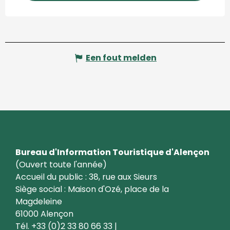
Een fout melden
Bureau d'Information Touristique d'Alençon
(Ouvert toute l'année)
Accueil du public : 38, rue aux Sieurs
Siège social : Maison d'Ozé, place de la
Magdeleine
61000 Alençon
Tél. +33 (0)2 33 80 66 33 |