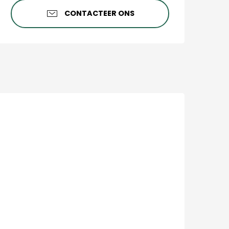
CONTACTEER ONS