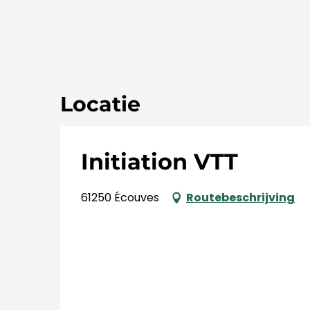
Locatie
Initiation VTT
61250 Écouves
Routebeschrijving