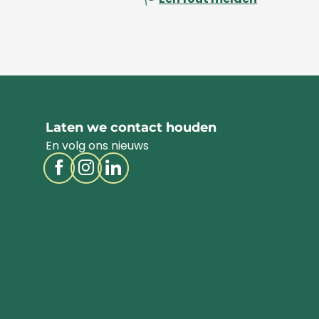
Laten we contact houden
En volg ons nieuws