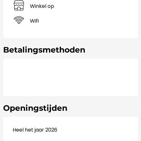
Winkel op
Wifi
Betalingsmethoden
Openingstijden
Heel het jaar 2026