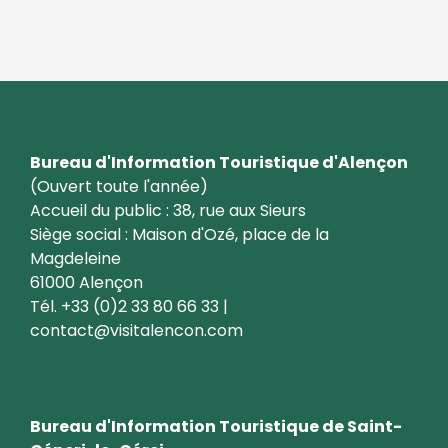
Bureau d'Information Touristique d'Alençon
(Ouvert toute l'année)
Accueil du public : 38, rue aux Sieurs
Siège social : Maison d'Ozé, place de la
Magdeleine
61000 Alençon
Tél. +33 (0)2 33 80 66 33 |
contact@visitalencon.com
Bureau d'Information Touristique de Saint-