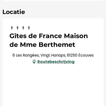
Locatie
Gîtes de France Maison
de Mme Berthemet
6 Les Rangées, Vingt Hanaps, 61250 Écouves
Routebeschrijving