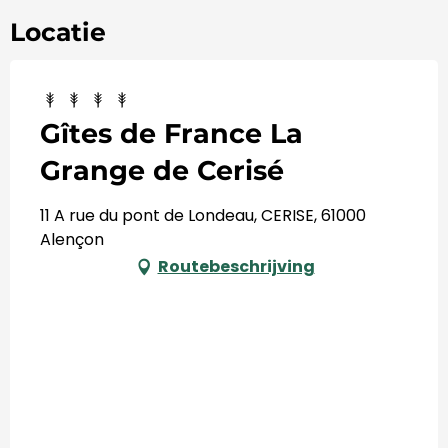
Locatie
Gîtes de France La
Grange de Cerisé
11 A rue du pont de Londeau, CERISE, 61000
Alençon
Routebeschrijving