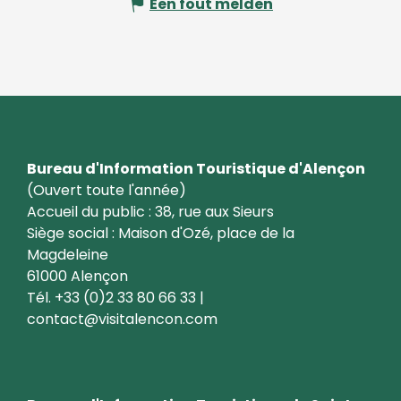
Een fout melden
Bureau d'Information Touristique d'Alençon
(Ouvert toute l'année)
Accueil du public : 38, rue aux Sieurs
Siège social : Maison d'Ozé, place de la
Magdeleine
61000 Alençon
Tél. +33 (0)2 33 80 66 33 |
contact@visitalencon.com