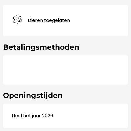
Dieren toegelaten
Betalingsmethoden
Openingstijden
Heel het jaar 2026