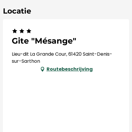
Locatie
Gite "Mésange"
Lieu-dit La Grande Cour, 61420 Saint-Denis-
sur-Sarthon
Routebeschrijving