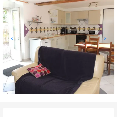
Openingstijden en contact