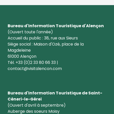
Bureau d'Information Touristique d'Alençon
(Ouvert toute l'année)
Accueil du public : 38, rue aux Sieurs
Siège social : Maison d'Ozé, place de la
Magdeleine
61000 Alençon
Tél. +33 (0)2 33 80 66 33 |
contact@visitalencon.com
Bureau d'Information Touristique de Saint-
Céneri-le-Gérei
(Ouvert d'avril à septembre)
Auberge des soeurs Moisy