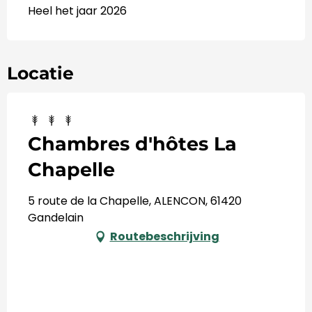
Heel het jaar 2026
Locatie
Chambres d'hôtes La
Chapelle
5 route de la Chapelle, ALENCON, 61420
Gandelain
Routebeschrijving