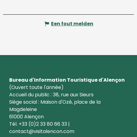
Een fout melden
Bureau d'Information Touristique d'Alençon
(Ouvert toute l'année)
Accueil du public : 38, rue aux Sieurs
Siège social : Maison d'Ozé, place de la
Magdeleine
61000 Alençon
Tél. +33 (0)2 33 80 66 33 |
contact@visitalencon.com