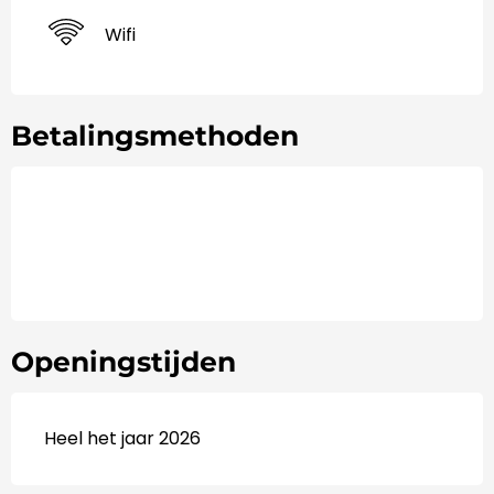
Wifi
Betalingsmethoden
Openingstijden
Heel het jaar 2026