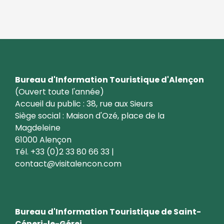
Bureau d'Information Touristique d'Alençon
(Ouvert toute l'année)
Accueil du public : 38, rue aux Sieurs
Siège social : Maison d'Ozé, place de la
Magdeleine
61000 Alençon
Tél. +33 (0)2 33 80 66 33 |
contact@visitalencon.com
Bureau d'Information Touristique de Saint-
Céneri-le-Gérei