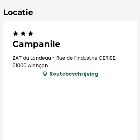
Locatie
Campanile
ZAT du Londeau - Rue de l'Industrie CERISE,
61000 Alençon
Routebeschrijving