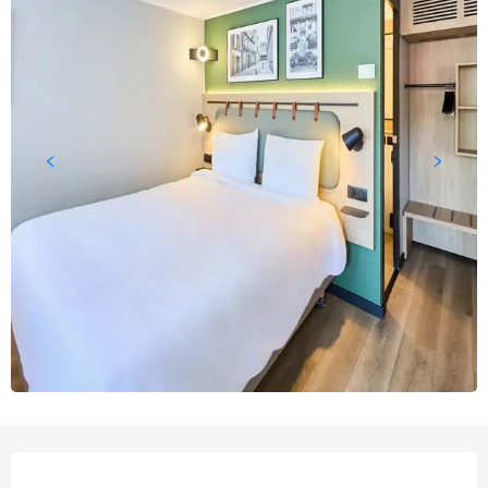
Openingstijden en contact