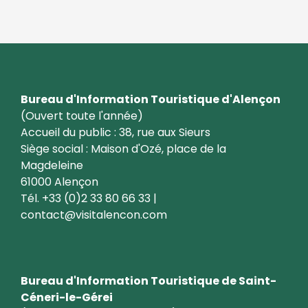
Bureau d'Information Touristique d'Alençon
(Ouvert toute l'année)
Accueil du public : 38, rue aux Sieurs
Siège social : Maison d'Ozé, place de la
Magdeleine
61000 Alençon
Tél. +33 (0)2 33 80 66 33 |
contact@visitalencon.com
Bureau d'Information Touristique de Saint-
Céneri-le-Gérei