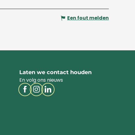
Een fout melden
Laten we contact houden
En volg ons nieuws