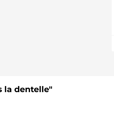
s la dentelle"