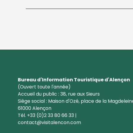
Bureau d'Information Touristique d'Alençon
(Ouvert toute l'année)
Accueil du public : 38, rue aux Sieurs
Siège social : Maison d'Ozé, place de la Magdelein
61000 Alençon
Tél. +33 (0)2 33 80 66 33 |
contact@visitalencon.com