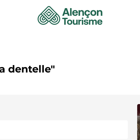
la dentelle"