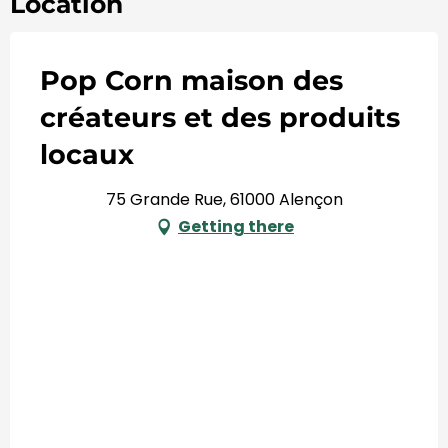
Location
Pop Corn maison des
créateurs et des produits
locaux
75 Grande Rue, 61000 Alençon
Getting there