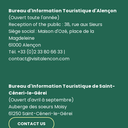
Bureau d'Information Touristique d'Alençon
(Ouvert toute l'année)
Reception of the public : 38, rue aux Sieurs
Siège social : Maison d'Ozé, place de la
Magdeleine
61000 Alençon
Tél. +33 (0)2 33 80 66 33 |
contact@visitalencon.com
Bureau d'Information Touristique de Saint-
Céneri-le-Gérei
(Ouvert d'avril à septembre)
Auberge des soeurs Moisy
61250 Saint-Céneri-le-Gérei
CONTACT US