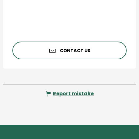
CONTACT US
Report mistake