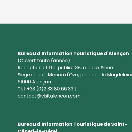
Bureau d'Information Touristique d'Alençon
(Ouvert toute l'année)
Reception of the public : 38, rue aux Sieurs
Siège social : Maison d'Ozé, place de la Magdelein
61000 Alençon
Tél. +33 (0)2 33 80 66 33 |
contact@visitalencon.com
Bureau d'Information Touristique de Saint-
Céneri-le-Gérei