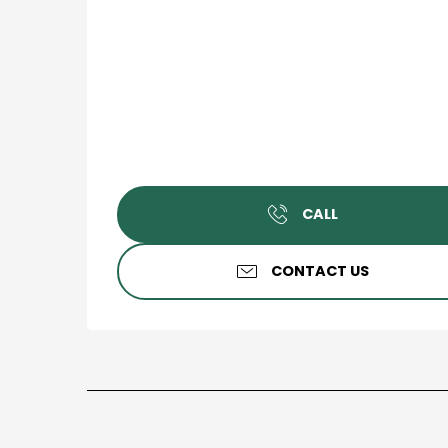
CALL
CONTACT US