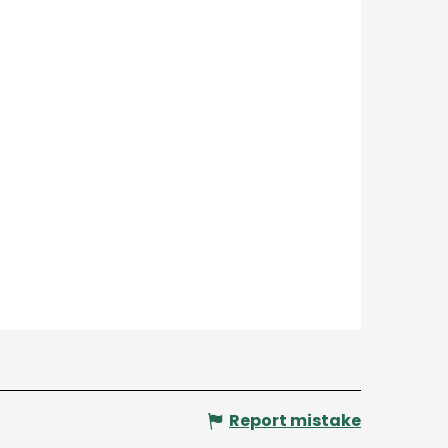
Report mistake