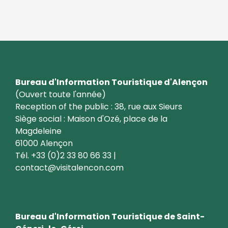
Bureau d'Information Touristique d'Alençon
(Ouvert toute l'année)
Reception of the public : 38, rue aux Sieurs
Siège social : Maison d'Ozé, place de la
Magdeleine
61000 Alençon
Tél. +33 (0)2 33 80 66 33 |
contact@visitalencon.com
Bureau d'Information Touristique de Saint-