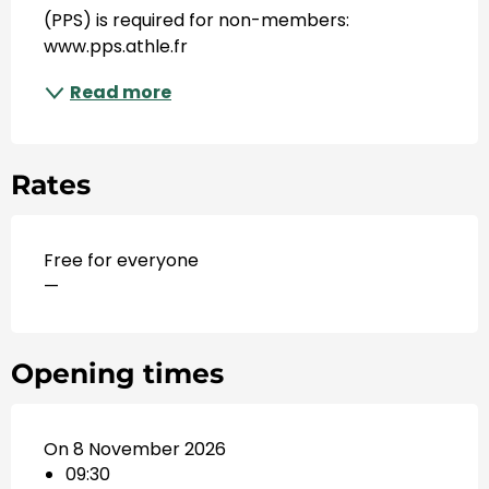
(PPS) is required for non-members: 
www.pps.athle.fr
Read more
Rates
Free for everyone
—
Opening times
On 8 November 2026
09:30