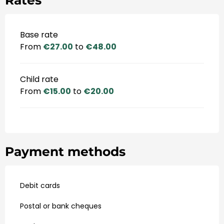
Base rate
From
€27.00
to
€48.00
Child rate
From
€15.00
to
€20.00
Payment methods
Debit cards
Postal or bank cheques