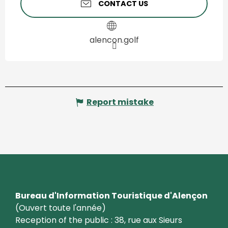
CONTACT US
alencon.golf
Report mistake
Bureau d'Information Touristique d'Alençon
(Ouvert toute l'année)
Reception of the public : 38, rue aux Sieurs