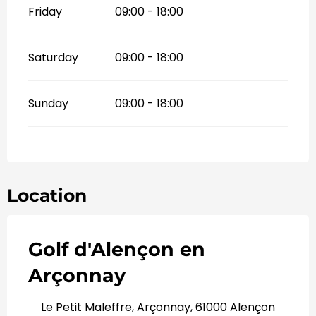
Friday
09:00 - 18:00
Saturday
09:00 - 18:00
Sunday
09:00 - 18:00
Location
Golf d'Alençon en
Arçonnay
Le Petit Maleffre, Arçonnay, 61000 Alençon