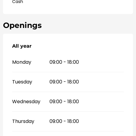
Cash
Openings
All year
All year
Monday
09:00 - 18:00
Tuesday
09:00 - 18:00
Wednesday
09:00 - 18:00
Thursday
09:00 - 18:00