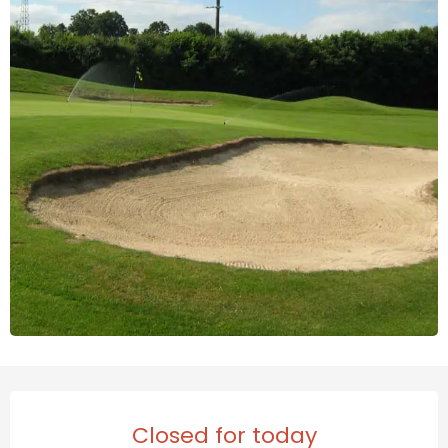
Opening hours & contact de
Closed for today